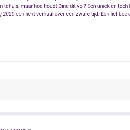
n tehuis, maar hoe houdt Dine dit vol? Een uniek en toch
g 2020
een licht verhaal over een zware tijd. Een lief b