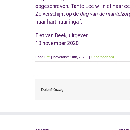
opgeschreven. Tante Lee wil niet naar ee
Zo verschijnt op de
dag van de mantelzor
haar hart haar ingaf.
Fiet van Beek, uitgever
10 november 2020
Door
Fiet
|
november 10th, 2020
|
Uncategorized
Delen? Graag!