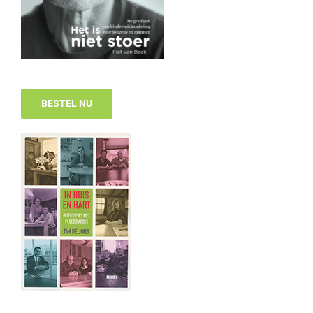
BESTEL NU