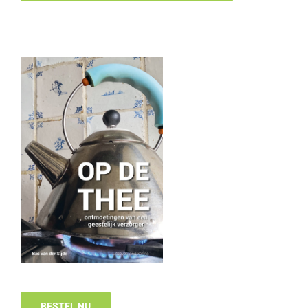
BESTEL NU