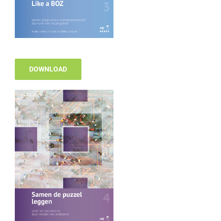
DOWNLOAD