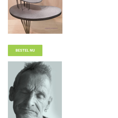
BESTEL NU