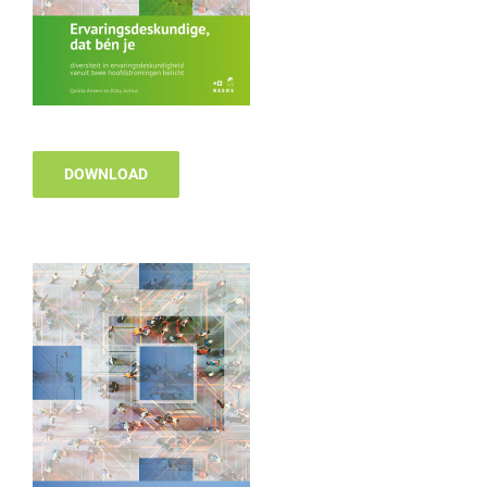
DOWNLOAD