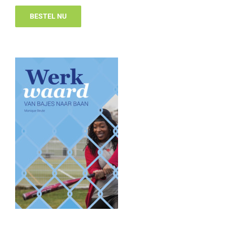
BESTEL NU