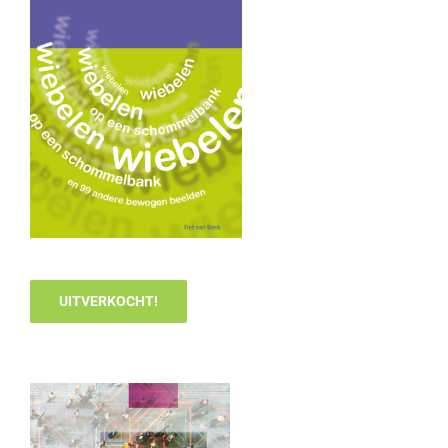
UITVERKOCHT!