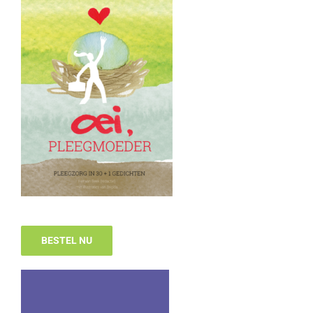
BESTEL NU