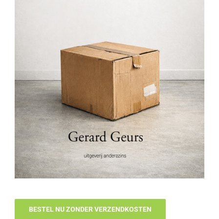
BESTEL NU ZONDER VERZENDKOSTEN