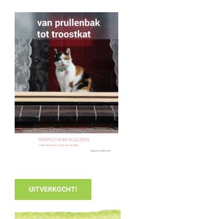
UITVERKOCHT!