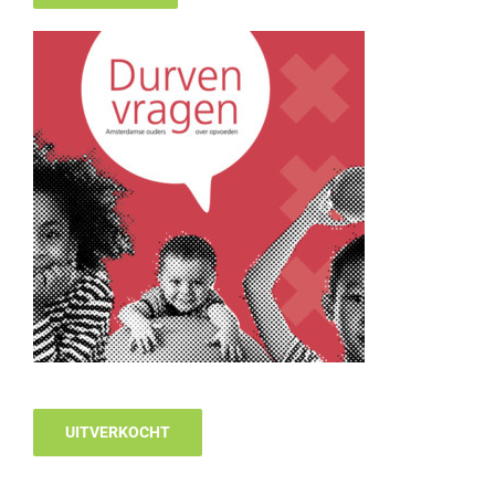
UITVERKOCHT