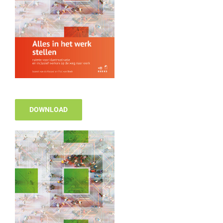
DOWNLOAD