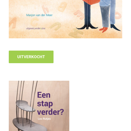
UITVERKOCHT