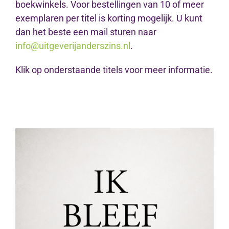
boekwinkels. Voor bestellingen van 10 of meer
exemplaren per titel is korting mogelijk. U kunt
dan het beste een mail sturen naar
info@uitgeverijanderszins.nl
.
Klik op onderstaande titels voor meer informatie.