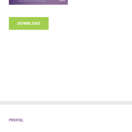
DOWNLOAD
PROFIEL