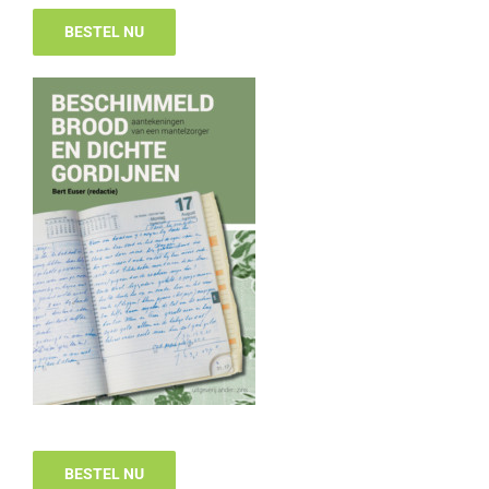
BESTEL NU
BESTEL NU