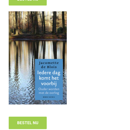
BESTEL NU