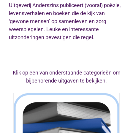
Uitgeverij Anderszins publiceert (vooral) poëzie,
levensverhalen en boeken die de kijk van
‘gewone mensen’ op samenleven en zorg
weerspiegelen. Leuke en interessante
uitzonderingen bevestigen die regel.
Klik op een van onderstaande categorieën om
bijbehorende uitgaven te bekijken.