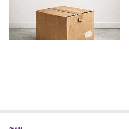
PROFIEL