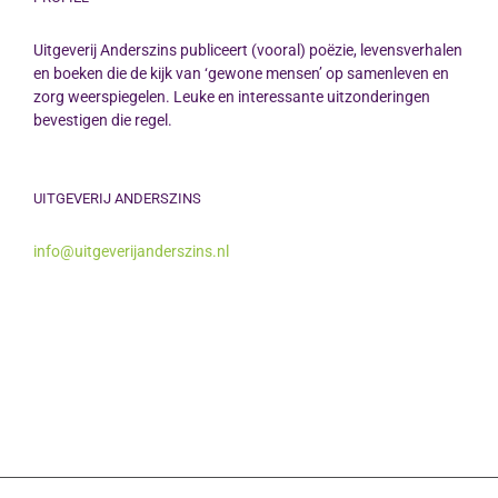
Uitgeverij Anderszins publiceert (vooral) poëzie, levensverhalen
en boeken die de kijk van ‘gewone mensen’ op samenleven en
zorg weerspiegelen. Leuke en interessante uitzonderingen
bevestigen die regel.
UITGEVERIJ ANDERSZINS
info@uitgeverijanderszins.nl