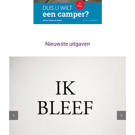
Nieuwste uitgaven