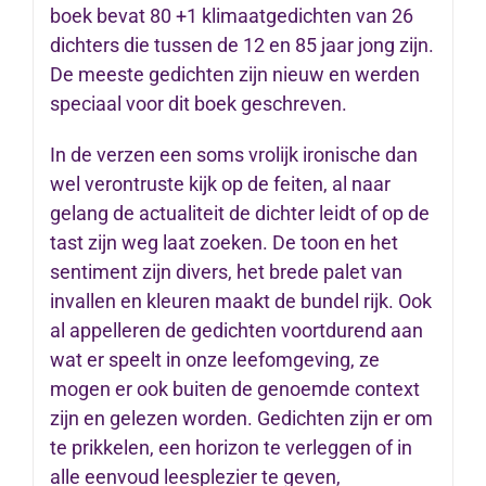
boek bevat 80 +1 klimaatgedichten van 26
dichters die tussen de 12 en 85 jaar jong zijn.
De meeste gedichten zijn nieuw en werden
speciaal voor dit boek geschreven.
In de verzen een soms vrolijk ironische dan
wel verontruste kijk op de feiten, al naar
gelang de actualiteit de dichter leidt of op de
tast zijn weg laat zoeken. De toon en het
sentiment zijn divers, het brede palet van
invallen en kleuren maakt de bundel rijk. Ook
al appelleren de gedichten voortdurend aan
wat er speelt in onze leefomgeving, ze
mogen er ook buiten de genoemde context
zijn en gelezen worden. Gedichten zijn er om
te prikkelen, een horizon te verleggen of in
alle eenvoud leesplezier te geven,