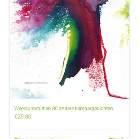
Weersomstuit en 80 andere klimaatgedichten
€
25.00