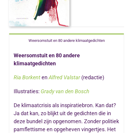
Weersomstuit en 80 andere klimaatgedichten
Weersomstuit en 80 andere
klimaatgedichten
Ria Borkent
en
Alfred Valstar
(redactie)
Illustraties:
Grady van den Bosch
De klimaatcrisis als inspiratiebron. Kan dat?
Ja dat kan, zo blijkt uit de gedichten die in
deze bundel zijn opgenomen. Zonder politiek
pamflettisme en opgeheven vingertjes. Het