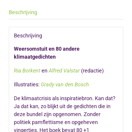
Beschrijving
Beschrijving
Weersomstuit en 80 andere
klimaatgedichten
Ria Borkent
en
Alfred Valstar
(redactie)
Illustraties:
Grady van den Bosch
De klimaatcrisis als inspiratiebron. Kan dat?
Ja dat kan, zo blijkt uit de gedichten die in
deze bundel zijn opgenomen. Zonder
politiek pamflettisme en opgeheven
vingertjes. Het boek bevat 80 +1