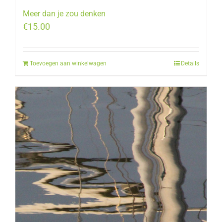
Meer dan je zou denken
€
15.00
Toevoegen aan winkelwagen
Details