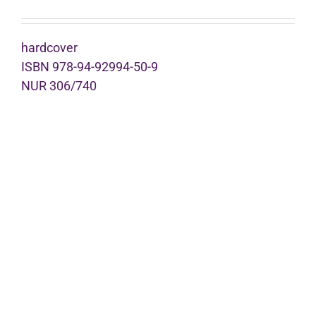
hardcover
ISBN 978-94-92994-50-9
NUR 306/740