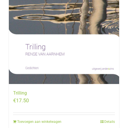
Trilling
€
17.50
Toevoegen aan winkelwagen
Details