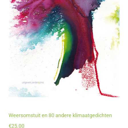
Weersomstuit en 80 andere klimaatgedichten
€
25.00