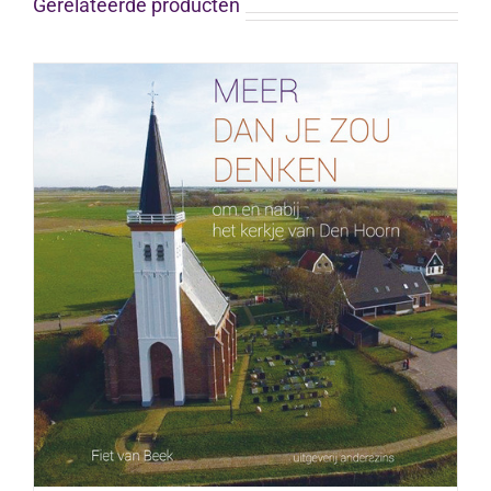
Gerelateerde producten