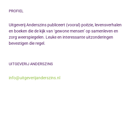
PROFIEL
Uitgeverij Anderszins publiceert (vooral) poëzie, levensverhalen
en boeken die de kijk van ‘gewone mensen’ op samenleven en
zorg weerspiegelen. Leuke en interessante uitzonderingen
bevestigen die regel.
UITGEVERIJ ANDERSZINS
info@uitgeverijanderszins.nl