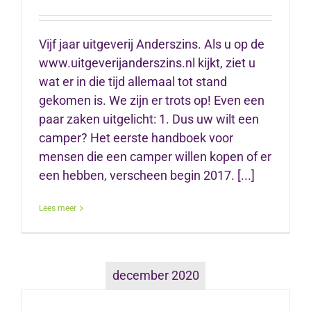
Vijf jaar uitgeverij Anderszins. Als u op de
www.uitgeverijanderszins.nl kijkt, ziet u
wat er in die tijd allemaal tot stand
gekomen is. We zijn er trots op! Even een
paar zaken uitgelicht: 1. Dus uw wilt een
camper? Het eerste handboek voor
mensen die een camper willen kopen of er
een hebben, verscheen begin 2017. [...]
Lees meer
december 2020