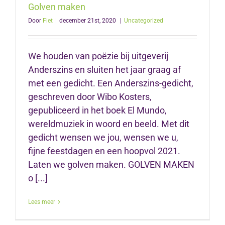
Golven maken
Door
Fiet
|
december 21st, 2020
|
Uncategorized
We houden van poëzie bij uitgeverij
Anderszins en sluiten het jaar graag af
met een gedicht. Een Anderszins-gedicht,
geschreven door Wibo Kosters,
gepubliceerd in het boek El Mundo,
wereldmuziek in woord en beeld. Met dit
gedicht wensen we jou, wensen we u,
fijne feestdagen en een hoopvol 2021.
Laten we golven maken. GOLVEN MAKEN
o [...]
Lees meer