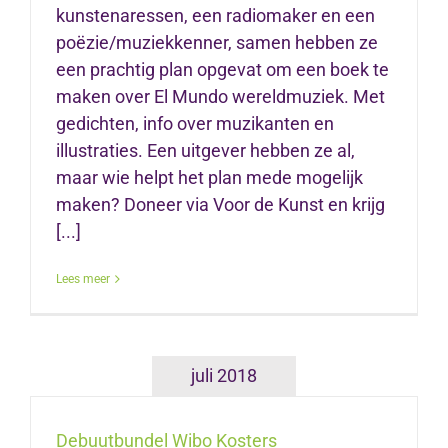
kunstenaressen, een radiomaker en een
poëzie/muziekkenner, samen hebben ze
een prachtig plan opgevat om een boek te
maken over El Mundo wereldmuziek. Met
gedichten, info over muzikanten en
illustraties. Een uitgever hebben ze al,
maar wie helpt het plan mede mogelijk
maken? Doneer via Voor de Kunst en krijg
[...]
Lees meer
juli 2018
Debuutbundel Wibo Kosters