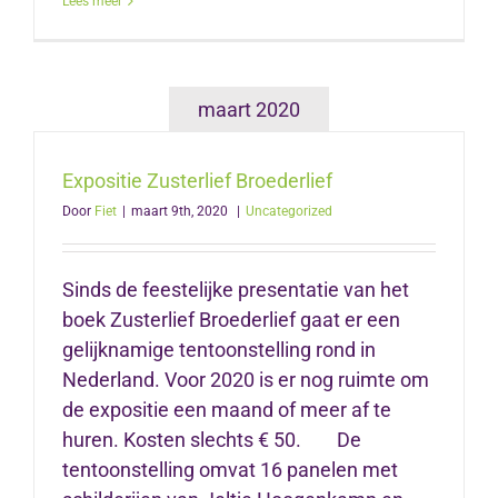
Lees meer
maart 2020
Expositie Zusterlief Broederlief
Door
Fiet
|
maart 9th, 2020
|
Uncategorized
Sinds de feestelijke presentatie van het
boek Zusterlief Broederlief gaat er een
gelijknamige tentoonstelling rond in
Nederland. Voor 2020 is er nog ruimte om
de expositie een maand of meer af te
huren. Kosten slechts € 50. De
tentoonstelling omvat 16 panelen met