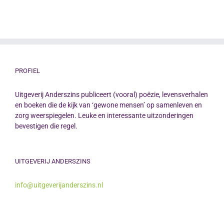
PROFIEL
Uitgeverij Anderszins publiceert (vooral) poëzie, levensverhalen
en boeken die de kijk van ‘gewone mensen’ op samenleven en
zorg weerspiegelen. Leuke en interessante uitzonderingen
bevestigen die regel.
UITGEVERIJ ANDERSZINS
info@uitgeverijanderszins.nl