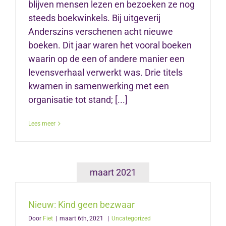
blijven mensen lezen en bezoeken ze nog
steeds boekwinkels. Bij uitgeverij
Anderszins verschenen acht nieuwe
boeken. Dit jaar waren het vooral boeken
waarin op de een of andere manier een
levensverhaal verwerkt was. Drie titels
kwamen in samenwerking met een
organisatie tot stand; [...]
Lees meer
maart 2021
Nieuw: Kind geen bezwaar
Door
Fiet
|
maart 6th, 2021
|
Uncategorized