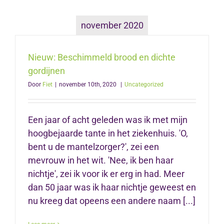
november 2020
Nieuw: Beschimmeld brood en dichte
gordijnen
Door
Fiet
|
november 10th, 2020
|
Uncategorized
Een jaar of acht geleden was ik met mijn
hoogbejaarde tante in het ziekenhuis. 'O,
bent u de mantelzorger?', zei een
mevrouw in het wit. 'Nee, ik ben haar
nichtje', zei ik voor ik er erg in had. Meer
dan 50 jaar was ik haar nichtje geweest en
nu kreeg dat opeens een andere naam [...]