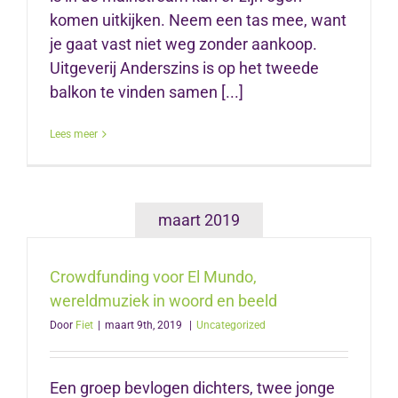
komen uitkijken. Neem een tas mee, want
je gaat vast niet weg zonder aankoop.
Uitgeverij Anderszins is op het tweede
balkon te vinden samen [...]
Lees meer
maart 2019
Crowdfunding voor El Mundo,
wereldmuziek in woord en beeld
Door
Fiet
|
maart 9th, 2019
|
Uncategorized
Een groep bevlogen dichters, twee jonge