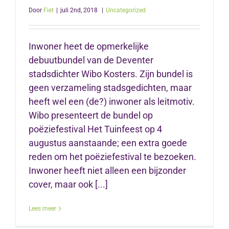
Door
Fiet
|
juli 2nd, 2018
|
Uncategorized
Inwoner heet de opmerkelijke
debuutbundel van de Deventer
stadsdichter Wibo Kosters. Zijn bundel is
geen verzameling stadsgedichten, maar
heeft wel een (de?) inwoner als leitmotiv.
Wibo presenteert de bundel op
poëziefestival Het Tuinfeest op 4
augustus aanstaande; een extra goede
reden om het poëziefestival te bezoeken.
Inwoner heeft niet alleen een bijzonder
cover, maar ook [...]
Lees meer