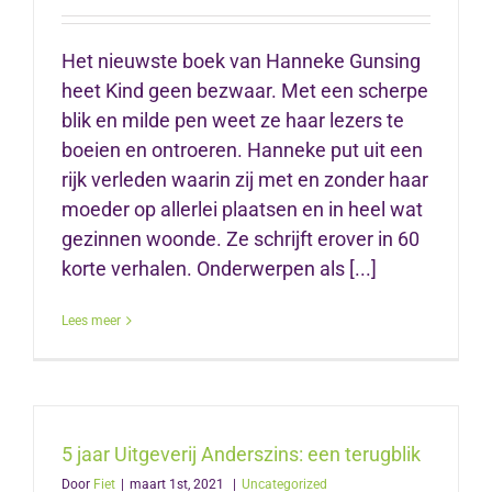
Het nieuwste boek van Hanneke Gunsing
heet Kind geen bezwaar. Met een scherpe
blik en milde pen weet ze haar lezers te
boeien en ontroeren. Hanneke put uit een
rijk verleden waarin zij met en zonder haar
moeder op allerlei plaatsen en in heel wat
gezinnen woonde. Ze schrijft erover in 60
korte verhalen. Onderwerpen als [...]
Lees meer
5 jaar Uitgeverij Anderszins: een terugblik
Door
Fiet
|
maart 1st, 2021
|
Uncategorized