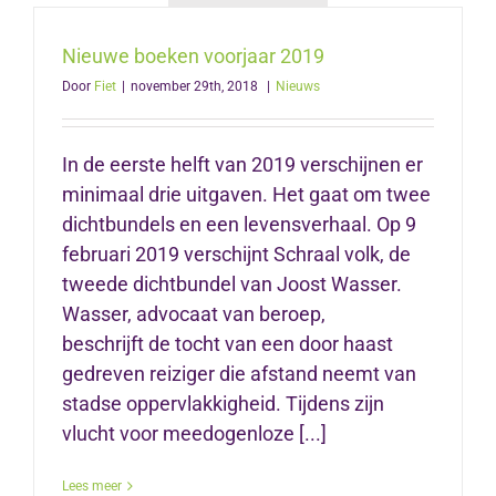
Nieuwe boeken voorjaar 2019
Door
Fiet
|
november 29th, 2018
|
Nieuws
In de eerste helft van 2019 verschijnen er
minimaal drie uitgaven. Het gaat om twee
dichtbundels en een levensverhaal. Op 9
februari 2019 verschijnt Schraal volk, de
tweede dichtbundel van Joost Wasser.
Wasser, advocaat van beroep,
beschrijft de tocht van een door haast
gedreven reiziger die afstand neemt van
stadse oppervlakkigheid. Tijdens zijn
vlucht voor meedogenloze [...]
Lees meer