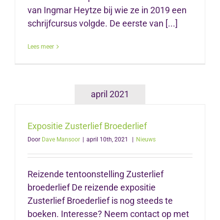
van Ingmar Heytze bij wie ze in 2019 een
schrijfcursus volgde. De eerste van [...]
Lees meer
april 2021
Expositie Zusterlief Broederlief
Door
Dave Mansoor
|
april 10th, 2021
|
Nieuws
Reizende tentoonstelling Zusterlief
broederlief De reizende expositie
Zusterlief Broederlief is nog steeds te
boeken. Interesse? Neem contact op met