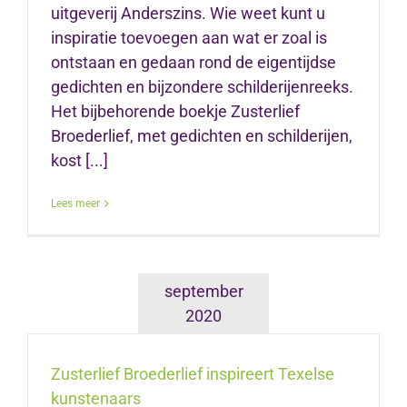
uitgeverij Anderszins. Wie weet kunt u
inspiratie toevoegen aan wat er zoal is
ontstaan en gedaan rond de eigentijdse
gedichten en bijzondere schilderijenreeks.
Het bijbehorende boekje Zusterlief
Broederlief, met gedichten en schilderijen,
kost [...]
Lees meer
september
2020
Zusterlief Broederlief inspireert Texelse
kunstenaars