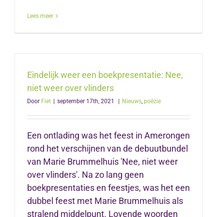
Lees meer
Eindelijk weer een boekpresentatie: Nee,
niet weer over vlinders
Door
Fiet
|
september 17th, 2021
|
Nieuws
,
poëzie
Een ontlading was het feest in Amerongen
rond het verschijnen van de debuutbundel
van Marie Brummelhuis 'Nee, niet weer
over vlinders'. Na zo lang geen
boekpresentaties en feestjes, was het een
dubbel feest met Marie Brummelhuis als
stralend middelpunt. Lovende woorden