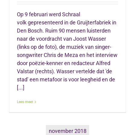
Op 9 februari werd Schraal
volk gepresenteerd in de Gruijterfabriek in
Den Bosch. Ruim 90 mensen luisterden
naar de voordracht van Joost Wasser
(links op de foto), de muziek van singer-
songwriter Chris de Meza en het interview
door poëzie-kenner en redacteur Alfred
Valstar (rechts). Wasser vertelde dat 'de
stad' een metafoor is voor leegheid en de
[...]
Lees meer
november 2018