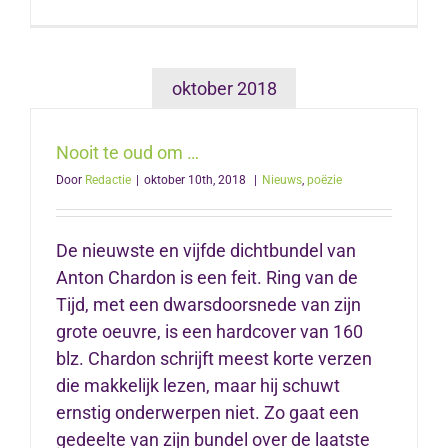
oktober 2018
Nooit te oud om …
Door
Redactie
|
oktober 10th, 2018
|
Nieuws
,
poëzie
De nieuwste en vijfde dichtbundel van
Anton Chardon is een feit. Ring van de
Tijd, met een dwarsdoorsnede van zijn
grote oeuvre, is een hardcover van 160
blz. Chardon schrijft meest korte verzen
die makkelijk lezen, maar hij schuwt
ernstig onderwerpen niet. Zo gaat een
gedeelte van zijn bundel over de laatste