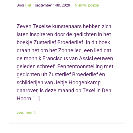
Door
Fiet
|
september 14th, 2020
|
Nieuws
,
poëzie
Zeven Texelse kunstenaars hebben zich
laten inspireren door de gedichten in het
boekje Zusterlief Broederlief. In dit boek
draait het om het Zonnelied, een lied dat
de monnik Franciscus van Assisi eeuwen
geleden schreef. Een tentoonstelling met
gedichten uit Zusterlief Broederlief én
schilderijen van Jeltje Hoogenkamp
daarover, is deze maand op Texel in Den
Hoorn [...]
Lees meer