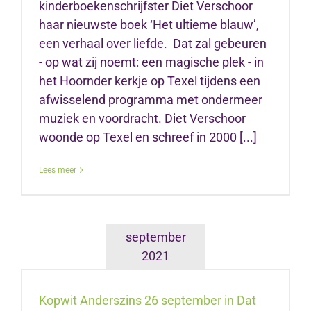
kinderboekenschrijfster Diet Verschoor
haar nieuwste boek ‘Het ultieme blauw’,
een verhaal over liefde. Dat zal gebeuren
- op wat zij noemt: een magische plek - in
het Hoornder kerkje op Texel tijdens een
afwisselend programma met ondermeer
muziek en voordracht. Diet Verschoor
woonde op Texel en schreef in 2000 [...]
Lees meer
september
2021
Kopwit Anderszins 26 september in Dat