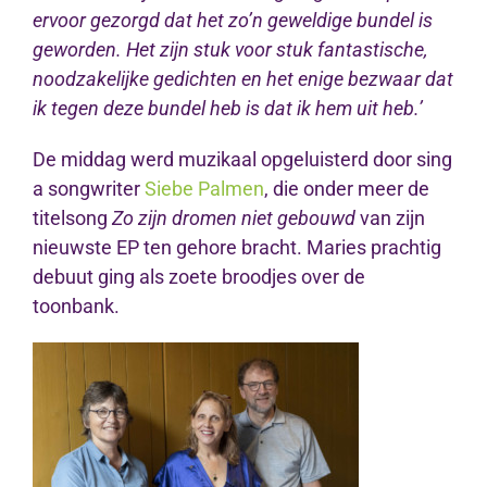
ervoor gezorgd dat het zo’n geweldige bundel is
geworden. Het zijn stuk voor stuk fantastische,
noodzakelijke gedichten en het enige bezwaar dat
ik tegen deze bundel heb is dat ik hem uit heb.’
De middag werd muzikaal opgeluisterd door sing
a songwriter
Siebe Palmen
, die onder meer de
titelsong
Zo zijn dromen niet gebouwd
van zijn
nieuwste EP ten gehore bracht. Maries prachtig
debuut ging als zoete broodjes over de
toonbank.