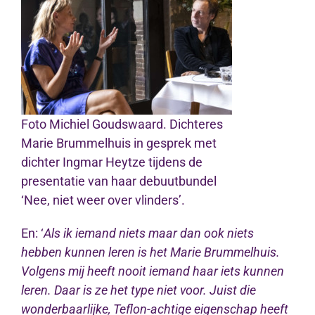
Foto Michiel Goudswaard. Dichteres
Marie Brummelhuis in gesprek met
dichter Ingmar Heytze tijdens de
presentatie van haar debuutbundel
‘Nee, niet weer over vlinders’.
En: ‘
Als ik iemand niets maar dan ook niets
hebben kunnen leren is het Marie Brummelhuis.
Volgens mij heeft nooit iemand haar iets kunnen
leren. Daar is ze het type niet voor. Juist die
wonderbaarlijke, Teflon-achtige eigenschap heeft