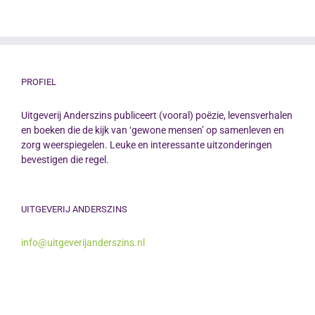
PROFIEL
Uitgeverij Anderszins publiceert (vooral) poëzie, levensverhalen
en boeken die de kijk van ‘gewone mensen’ op samenleven en
zorg weerspiegelen. Leuke en interessante uitzonderingen
bevestigen die regel.
UITGEVERIJ ANDERSZINS
info@uitgeverijanderszins.nl