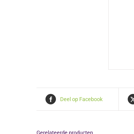
Deel op Facebook
Gerelateerde producten