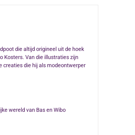
ot die altijd origineel uit de hoek
 Kosters. Van die illustraties zijn
e creaties die hij als modeontwerper
ijke wereld van Bas en Wibo