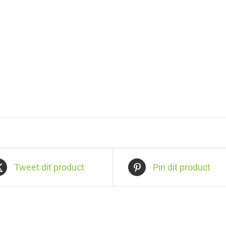
Tweet dit product
Pin dit product