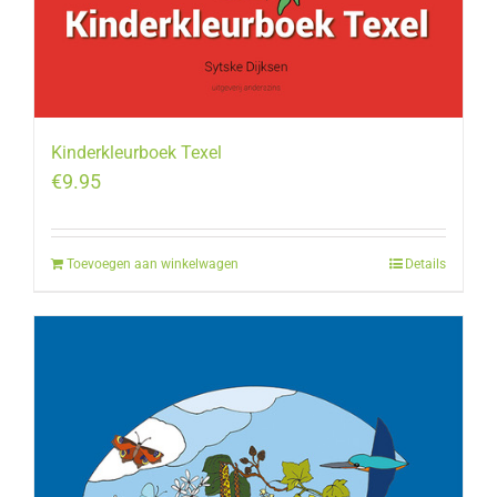
Kinderkleurboek Texel
€
9.95
Toevoegen aan winkelwagen
Details