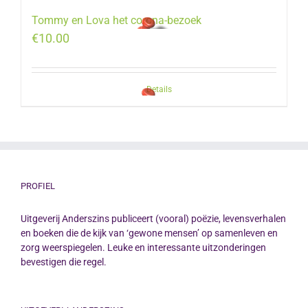
Tommy en Lova het corona-bezoek
€
10.00
Details
PROFIEL
Uitgeverij Anderszins publiceert (vooral) poëzie, levensverhalen
en boeken die de kijk van ‘gewone mensen’ op samenleven en
zorg weerspiegelen. Leuke en interessante uitzonderingen
bevestigen die regel.