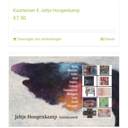
Kaartenset 4; Jeltje Hoogenkamp
€
7.50
Toevoegen aan winkelwagen
Details