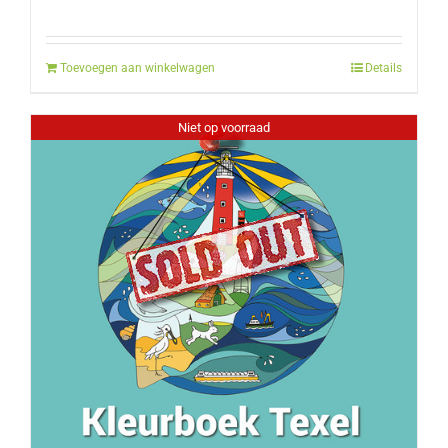
Toevoegen aan winkelwagen
Details
Niet op voorraad