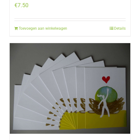
€
7.50
Toevoegen aan winkelwagen
Details