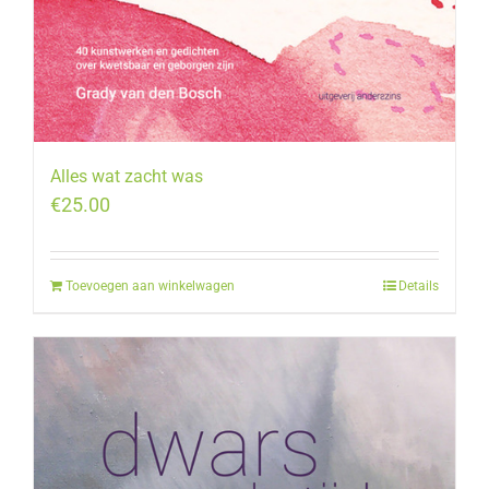
Alles wat zacht was
€
25.00
Toevoegen aan winkelwagen
Details