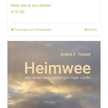
Meer dan je zou denken
€
15.00
Toevoegen aan winkelwagen
Details