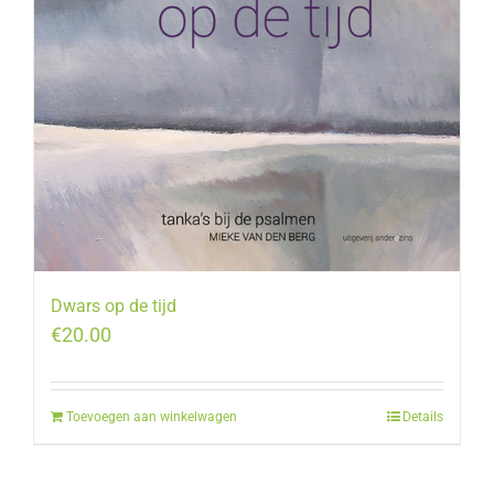
Dwars op de tijd
€
20.00
Toevoegen aan winkelwagen
Details