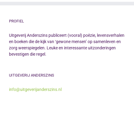
PROFIEL
Uitgeverij Anderszins publiceert (vooral) poëzie, levensverhalen
en boeken die de kijk van ‘gewone mensen’ op samenleven en
zorg weerspiegelen. Leuke en interessante uitzonderingen
bevestigen die regel.
UITGEVERIJ ANDERSZINS
info@uitgeverijanderszins.nl