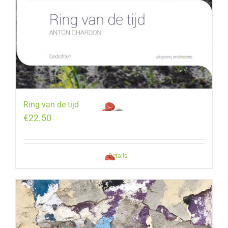
Ring van de tijd
€
22.50
Details