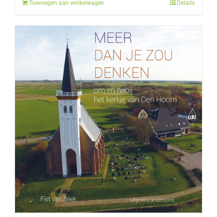
Toevoegen aan winkelwagen
Details