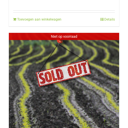
Toevoegen aan winkelwagen
Details
Niet op voorraad