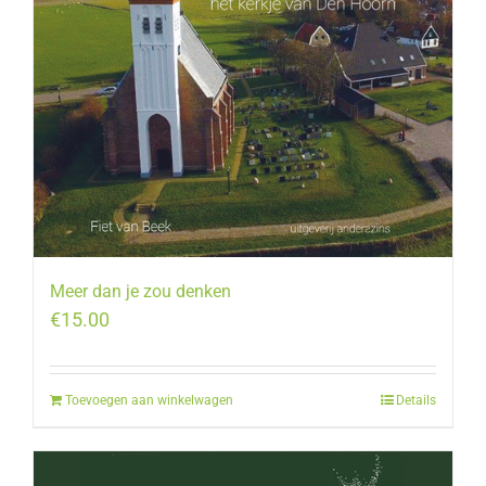
Meer dan je zou denken
€
15.00
Toevoegen aan winkelwagen
Details