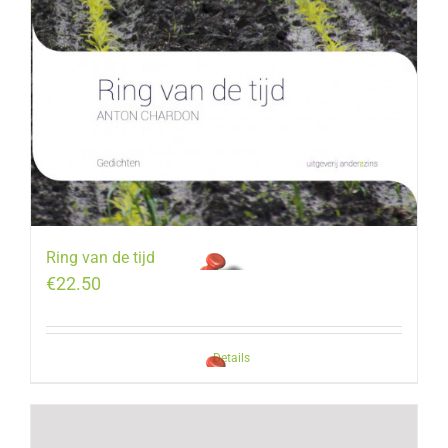
Ring van de tijd
€
22.50
Details