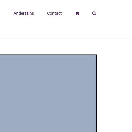
p
Anderszins
Contact