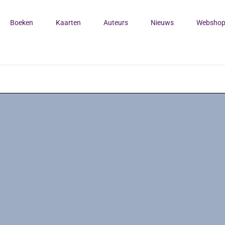
Boeken
Kaarten
Auteurs
Nieuws
Websho