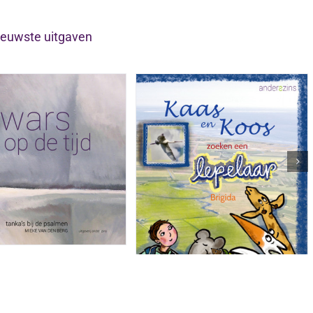
ieuwste uitgaven