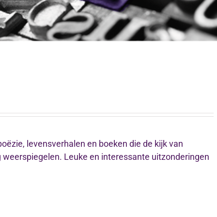
 poëzie, levensverhalen en boeken die de kijk van
weerspiegelen. Leuke en interessante uitzonderingen