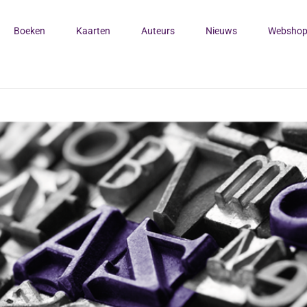
Boeken
Kaarten
Auteurs
Nieuws
Websho