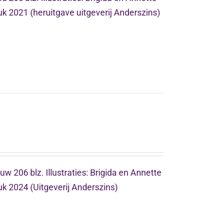
k 2021 (heruitgave uitgeverij Anderszins)
uw 206 blz. Illustraties: Brigida en Annette
k 2024 (Uitgeverij Anderszins)