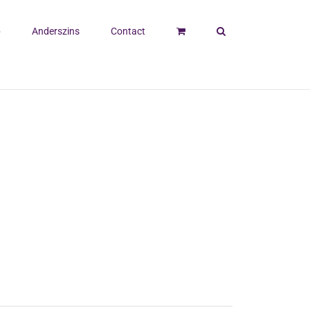
p
Anderszins
Contact