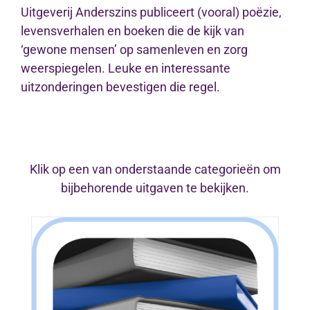
Uitgeverij Anderszins publiceert (vooral) poëzie,
levensverhalen en boeken die de kijk van
‘gewone mensen’ op samenleven en zorg
weerspiegelen. Leuke en interessante
uitzonderingen bevestigen die regel.
Klik op een van onderstaande categorieën om
bijbehorende uitgaven te bekijken.