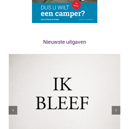
Nieuwste uitgaven