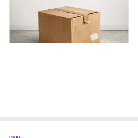
PROFIEL