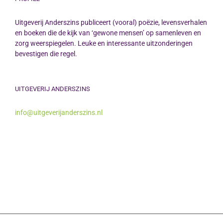
Uitgeverij Anderszins publiceert (vooral) poëzie, levensverhalen
en boeken die de kijk van ‘gewone mensen’ op samenleven en
zorg weerspiegelen. Leuke en interessante uitzonderingen
bevestigen die regel.
UITGEVERIJ ANDERSZINS
info@uitgeverijanderszins.nl