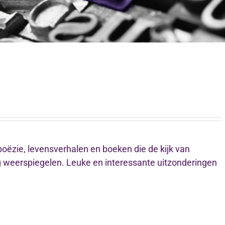
 poëzie, levensverhalen en boeken die de kijk van
weerspiegelen. Leuke en interessante uitzonderingen