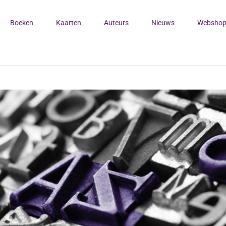
Boeken
Kaarten
Auteurs
Nieuws
Websho