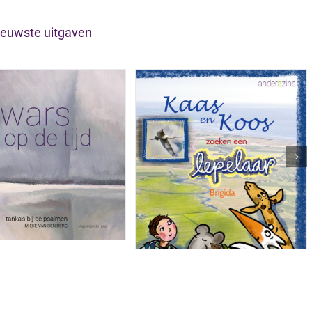
ieuwste uitgaven