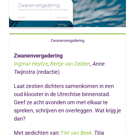
Zwanenvergadering
Zwanenvergadering
Ingmar Heytze
,
Bertje van Delden
, Anne
Twijnstra
(redactie)
Laat zestien dichters samenkomen in een
oud klooster in de Utrechtse binnenstad.
Geef ze acht avonden om met elkaar te
spreken, schrijven en overleggen. Wat krijg je
dan?
Met gedichten van:
Fiet van Beek,
Titia