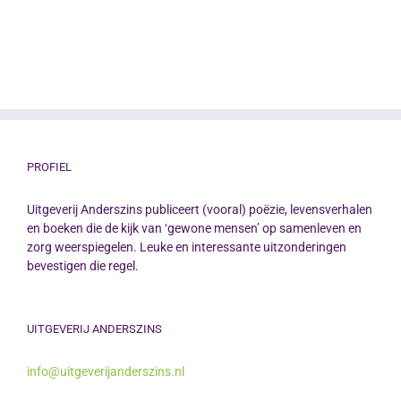
PROFIEL
Uitgeverij Anderszins publiceert (vooral) poëzie, levensverhalen
en boeken die de kijk van ‘gewone mensen’ op samenleven en
zorg weerspiegelen. Leuke en interessante uitzonderingen
bevestigen die regel.
UITGEVERIJ ANDERSZINS
info@uitgeverijanderszins.nl