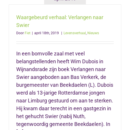
Waargebeurd verhaal: Verlangen naar
Swier
Door
Fiet
|
april 18th, 2019
|
Levensverhaal
,
Nieuws
In een bomvolle zaal met veel
belangstellenden heeft Wim Dubois in
Wijnandsrade zijn boek Verlangen naar
Swier aangeboden aan Bas Verkerk, de
burgemeester van Beekdaelen (L). Dubois
werd als 13-jarige Rotterdamse jongen
naar Limburg gestuurd om aan te sterken.
Hij kwam daar terecht in een gastgezin in
het gehucht Swier (nabij Nuth,
tegenwoordig gemeente Beekdaelen). In