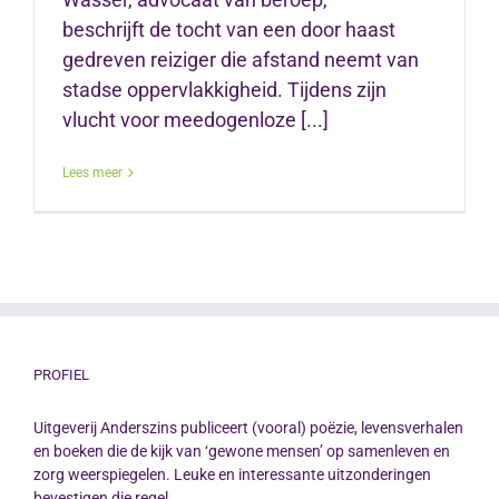
beschrijft de tocht van een door haast
gedreven reiziger die afstand neemt van
stadse oppervlakkigheid. Tijdens zijn
vlucht voor meedogenloze [...]
Lees meer
PROFIEL
Uitgeverij Anderszins publiceert (vooral) poëzie, levensverhalen
en boeken die de kijk van ‘gewone mensen’ op samenleven en
zorg weerspiegelen. Leuke en interessante uitzonderingen
bevestigen die regel.