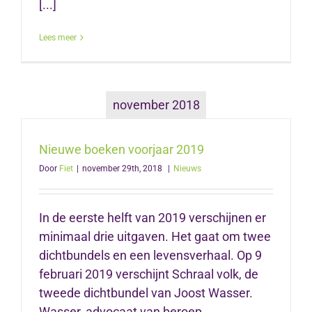
[...]
Lees meer
november 2018
Nieuwe boeken voorjaar 2019
Door
Fiet
|
november 29th, 2018
|
Nieuws
In de eerste helft van 2019 verschijnen er
minimaal drie uitgaven. Het gaat om twee
dichtbundels en een levensverhaal. Op 9
februari 2019 verschijnt Schraal volk, de
tweede dichtbundel van Joost Wasser.
Wasser, advocaat van beroep,