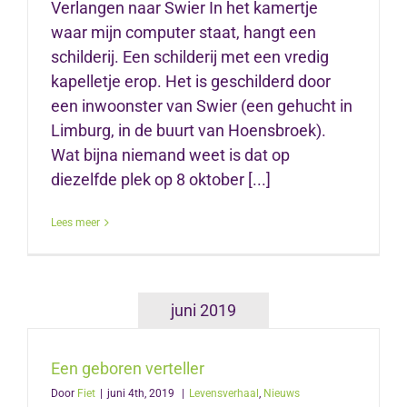
Verlangen naar Swier In het kamertje
waar mijn computer staat, hangt een
schilderij. Een schilderij met een vredig
kapelletje erop. Het is geschilderd door
een inwoonster van Swier (een gehucht in
Limburg, in de buurt van Hoensbroek).
Wat bijna niemand weet is dat op
diezelfde plek op 8 oktober [...]
Lees meer
juni 2019
Een geboren verteller
Door
Fiet
|
juni 4th, 2019
|
Levensverhaal
,
Nieuws