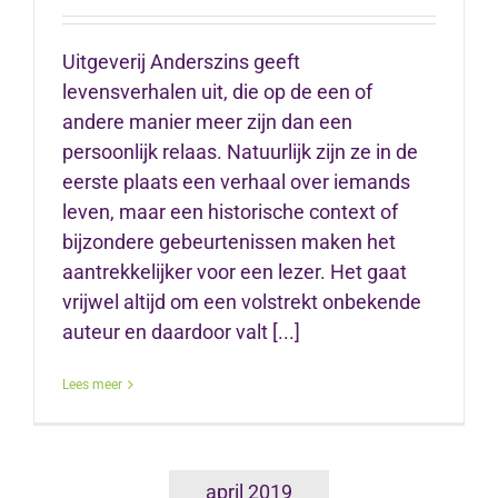
Uitgeverij Anderszins geeft
levensverhalen uit, die op de een of
andere manier meer zijn dan een
persoonlijk relaas. Natuurlijk zijn ze in de
eerste plaats een verhaal over iemands
leven, maar een historische context of
bijzondere gebeurtenissen maken het
aantrekkelijker voor een lezer. Het gaat
vrijwel altijd om een volstrekt onbekende
auteur en daardoor valt [...]
Lees meer
april 2019