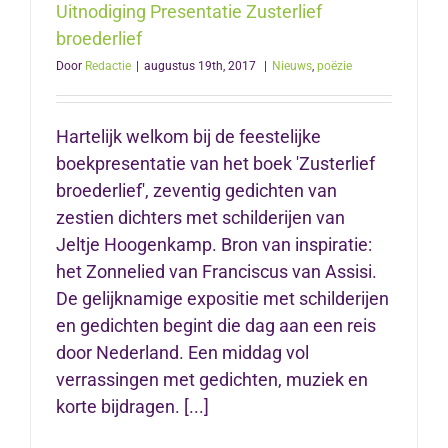
Uitnodiging Presentatie Zusterlief
broederlief
Door
Redactie
|
augustus 19th, 2017
|
Nieuws
,
poëzie
Hartelijk welkom bij de feestelijke
boekpresentatie van het boek 'Zusterlief
broederlief', zeventig gedichten van
zestien dichters met schilderijen van
Jeltje Hoogenkamp. Bron van inspiratie:
het Zonnelied van Franciscus van Assisi.
De gelijknamige expositie met schilderijen
en gedichten begint die dag aan een reis
door Nederland. Een middag vol
verrassingen met gedichten, muziek en
korte bijdragen. [...]