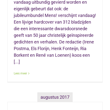
vandaag uitbundig gevierd worden en
eigenlijk gebeurt dat ook: de
jubileumbundel Mens! verschijnt vandaag!
Een lijvige hardcover van 312 bladzijden
die een interessante dwarsdoorsnede
geeft van 50 jaar christelijk geïnspireerde
gedichten en verhalen. De redactie (Irene
Postma, Els Florijn, Henk Fonteijn, Ria
Borkent en René van Loenen) koos een
[...]
Lees meer
augustus 2017