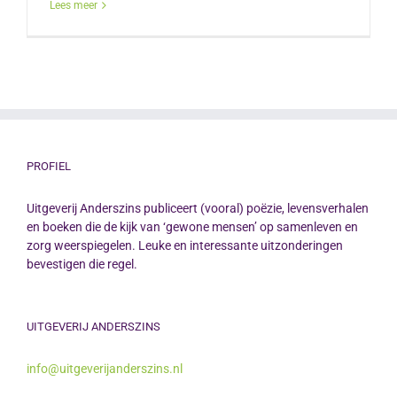
Lees meer
PROFIEL
Uitgeverij Anderszins publiceert (vooral) poëzie, levensverhalen
en boeken die de kijk van ‘gewone mensen’ op samenleven en
zorg weerspiegelen. Leuke en interessante uitzonderingen
bevestigen die regel.
UITGEVERIJ ANDERSZINS
info@uitgeverijanderszins.nl