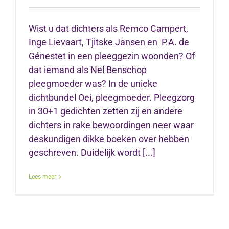
Wist u dat dichters als Remco Campert,
Inge Lievaart, Tjitske Jansen en P.A. de
Génestet in een pleeggezin woonden? Of
dat iemand als Nel Benschop
pleegmoeder was? In de unieke
dichtbundel Oei, pleegmoeder. Pleegzorg
in 30+1 gedichten zetten zij en andere
dichters in rake bewoordingen neer waar
deskundigen dikke boeken over hebben
geschreven. Duidelijk wordt [...]
Lees meer