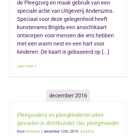
de Pleegzorg en maak gebruik van een
speciale actie van Uitgeverij Anderszins.
Speciaal voor deze gelegenheid heeft
kunstenares Brigida een ansichtkaart
ontworpen voor mensen die iets hebben
met een warm nest en een hart voor
kinderen. De kaart is gebaseerd op [...]
Lees meer
december 2016
Pleegouders en pleegkinderen uiten
gevoelen in dichtbundel: Oei, pleegmoeder
Door
Redactie
|
december 12th, 2016
|
poëzie