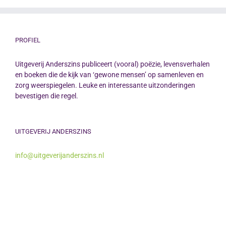
PROFIEL
Uitgeverij Anderszins publiceert (vooral) poëzie, levensverhalen
en boeken die de kijk van ‘gewone mensen’ op samenleven en
zorg weerspiegelen. Leuke en interessante uitzonderingen
bevestigen die regel.
UITGEVERIJ ANDERSZINS
info@uitgeverijanderszins.nl