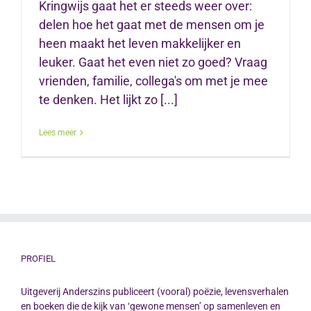
Kringwijs gaat het er steeds weer over:
delen hoe het gaat met de mensen om je
heen maakt het leven makkelijker en
leuker. Gaat het even niet zo goed? Vraag
vrienden, familie, collega's om met je mee
te denken. Het lijkt zo [...]
Lees meer
PROFIEL
Uitgeverij Anderszins publiceert (vooral) poëzie, levensverhalen
en boeken die de kijk van ‘gewone mensen’ op samenleven en