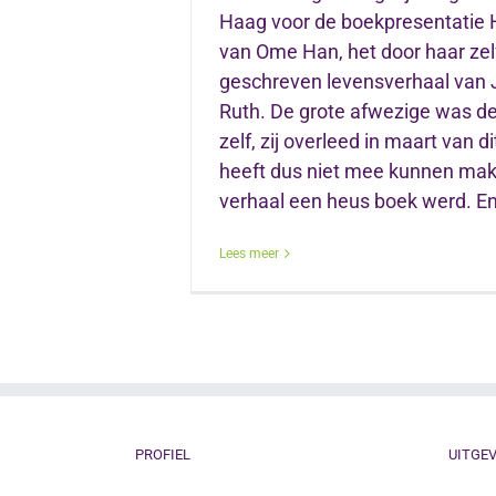
Haag voor de boekpresentatie 
van Ome Han, het door haar zel
geschreven levensverhaal van 
Ruth. De grote afwezige was de 
zelf, zij overleed in maart van di
heeft dus niet mee kunnen mak
verhaal een heus boek werd. En 
Lees meer
PROFIEL
UITGEV