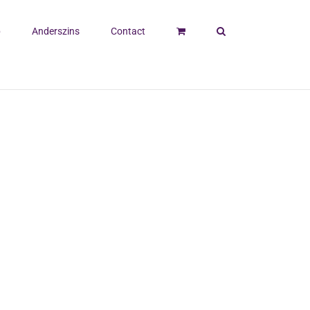
p
Anderszins
Contact