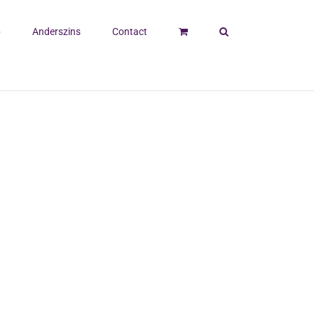
p
Anderszins
Contact