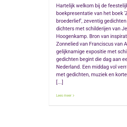
Hartelijk welkom bij de feestelij
boekpresentatie van het boek 'Z
broederlief', zeventig gedichten
dichters met schilderijen van Je
Hoogenkamp. Bron van inspirati
Zonnelied van Franciscus van A
gelijknamige expositie met schi
gedichten begint die dag aan ee
Nederland. Een middag vol ver
met gedichten, muziek en korte
[...]
Lees meer