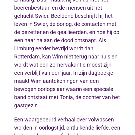
boerenbestaan en de mensen uit het
gehucht Swier. Beeldend beschrijft hij het
leven in Swier, de oorlog, de contacten met
de bezetter en de geallieerden, en hoe hij op
een haar na aan de dood ontsnapt. Als
Limburg eerder bevrijd wordt dan
Rotterdam, kan Wim niet terug naar huis en
wordt wat een zomervakantie moest zijn
een verblijf van een jaar. In zijn dagboekje
maakt Wim aantekeningen van een
bewogen oorlogsjaar waarin een speciale
band ontstaat met Tonia, de dochter van het
gastgezin.
Een waargebeurd verhaal over volwassen
worden in oorlogstijd, ontluikende liefde, een