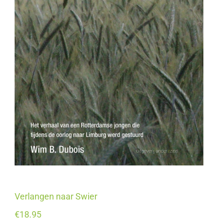
Verlangen naar Swier
€
18.95