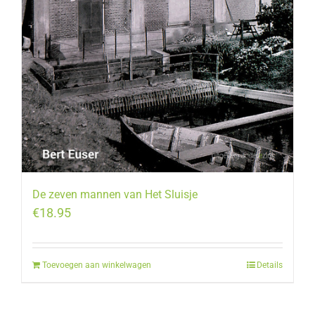
De zeven mannen van Het Sluisje
€
18.95
Toevoegen aan winkelwagen
Details