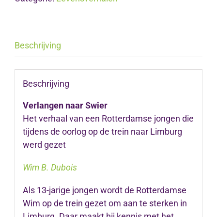
Beschrijving
Beschrijving
Verlangen naar Swier
Het verhaal van een Rotterdamse jongen die
tijdens de oorlog op de trein naar Limburg
werd gezet
Wim B. Dubois
Als 13-jarige jongen wordt de Rotterdamse
Wim op de trein gezet om aan te sterken in
Limburg. Daar maakt hij kennis met het