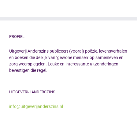
PROFIEL
Uitgeverij Anderszins publiceert (vooral) poëzie, levensverhalen
en boeken die de kijk van ‘gewone mensen’ op samenleven en
zorg weerspiegelen. Leuke en interessante uitzonderingen
bevestigen die regel.
UITGEVERIJ ANDERSZINS
info@uitgeverijanderszins.nl