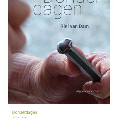
Donderdagen