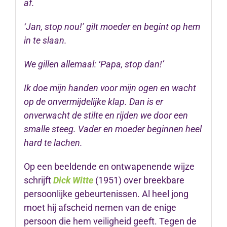
af.
‘Jan, stop nou!’ gilt moeder en begint op hem
in te slaan.
We gillen allemaal: ‘Papa, stop dan!’
Ik doe mijn handen voor mijn ogen en wacht
op de onvermijdelijke klap. Dan is er
onverwacht de stilte en rijden we door een
smalle steeg. Vader en moeder beginnen heel
hard te lachen.
Op een beeldende en ontwapenende wijze
schrijft
Dick Witte
(1951) over breekbare
persoonlijke gebeurtenissen. Al heel jong
moet hij afscheid nemen van de enige
persoon die hem veiligheid geeft. Tegen de