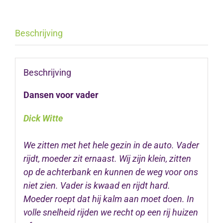
Beschrijving
Beschrijving
Dansen voor vader
Dick Witte
We zitten met het hele gezin in de auto. Vader
rijdt, moeder zit ernaast. Wij zijn klein, zitten
op de achterbank en kunnen de weg voor ons
niet zien. Vader is kwaad en rijdt hard.
Moeder roept dat hij kalm aan moet doen. In
volle snelheid rijden we recht op een rij huizen