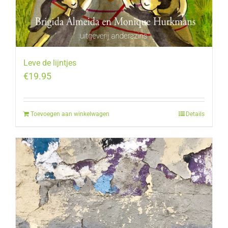
Leve de lijntjes
€
19.95
Toevoegen aan winkelwagen
Details