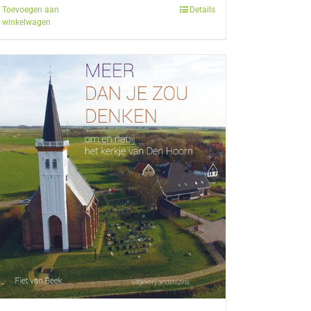
Toevoegen aan
Details
winkelwagen