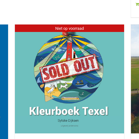
Niet op voorraad