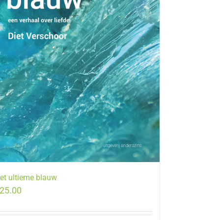
et ultieme blauw
25.00