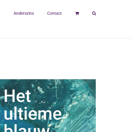
p
Anderszins
Contact