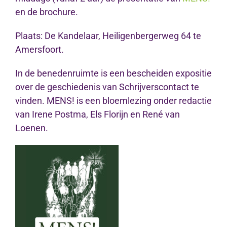
en de brochure.
Plaats: De Kandelaar, Heiligenbergerweg 64 te
Amersfoort.
In de benedenruimte is een bescheiden expositie
over de geschiedenis van Schrijverscontact te
vinden. MENS! is een bloemlezing onder redactie
van Irene Postma, Els Florijn en René van
Loenen.