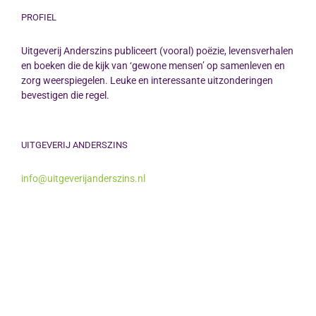
PROFIEL
Uitgeverij Anderszins publiceert (vooral) poëzie, levensverhalen
en boeken die de kijk van ‘gewone mensen’ op samenleven en
zorg weerspiegelen. Leuke en interessante uitzonderingen
bevestigen die regel.
UITGEVERIJ ANDERSZINS
info@uitgeverijanderszins.nl