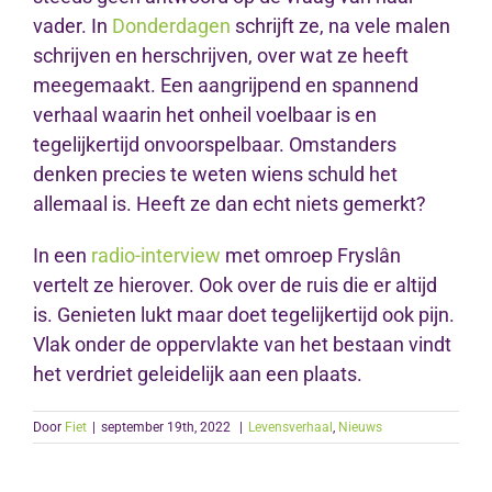
vader. In
Donderdagen
schrijft ze, na vele malen
schrijven en herschrijven, over wat ze heeft
meegemaakt. Een aangrijpend en spannend
verhaal waarin het onheil voelbaar is en
tegelijkertijd onvoorspelbaar. Omstanders
denken precies te weten wiens schuld het
allemaal is. Heeft ze dan echt niets gemerkt?
In een
radio-interview
met omroep Fryslân
vertelt ze hierover. Ook over de ruis die er altijd
is. Genieten lukt maar doet tegelijkertijd ook pijn.
Vlak onder de oppervlakte van het bestaan vindt
het verdriet geleidelijk aan een plaats.
Door
Fiet
|
september 19th, 2022
|
Levensverhaal
,
Nieuws