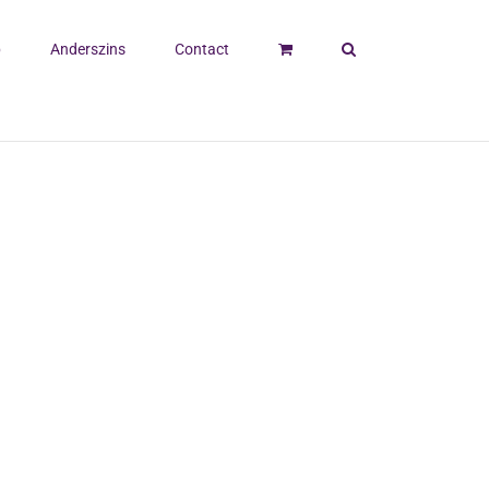
p
Anderszins
Contact