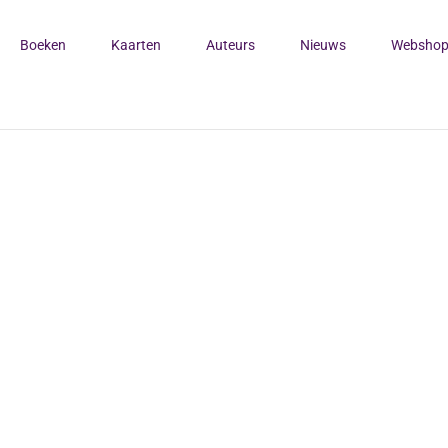
Boeken
Kaarten
Auteurs
Nieuws
Websho