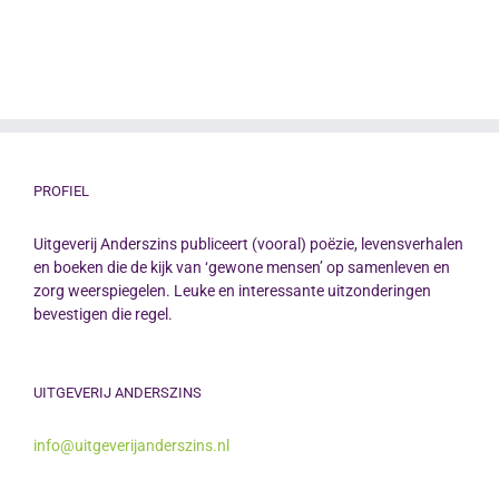
PROFIEL
Uitgeverij Anderszins publiceert (vooral) poëzie, levensverhalen
en boeken die de kijk van ‘gewone mensen’ op samenleven en
zorg weerspiegelen. Leuke en interessante uitzonderingen
bevestigen die regel.
UITGEVERIJ ANDERSZINS
info@uitgeverijanderszins.nl