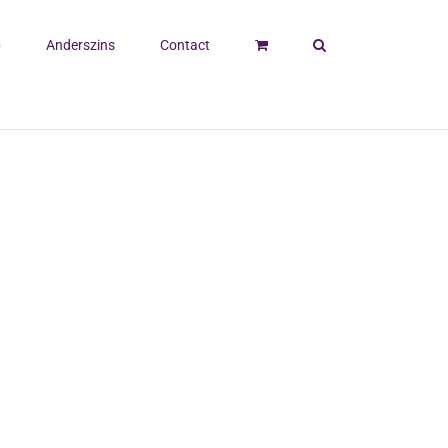
p
Anderszins
Contact