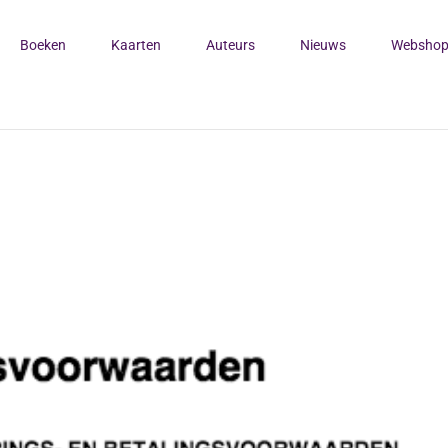
Boeken
Kaarten
Auteurs
Nieuws
Websho