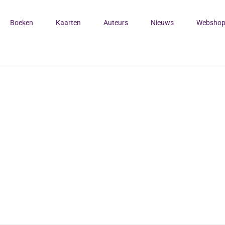
Boeken
Kaarten
Auteurs
Nieuws
Websho