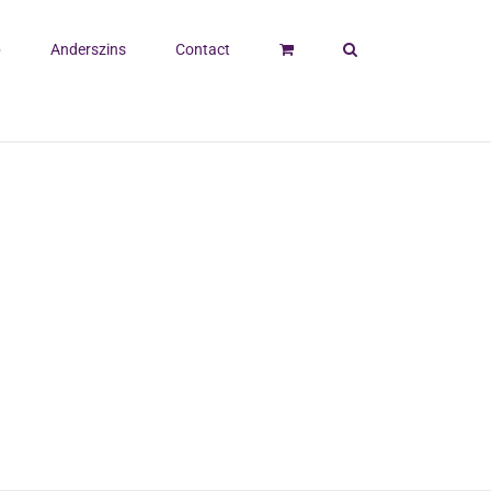
p
Anderszins
Contact