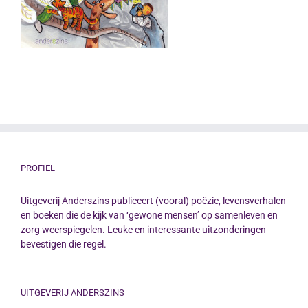
PROFIEL
Uitgeverij Anderszins publiceert (vooral) poëzie, levensverhalen
en boeken die de kijk van ‘gewone mensen’ op samenleven en
zorg weerspiegelen. Leuke en interessante uitzonderingen
bevestigen die regel.
UITGEVERIJ ANDERSZINS