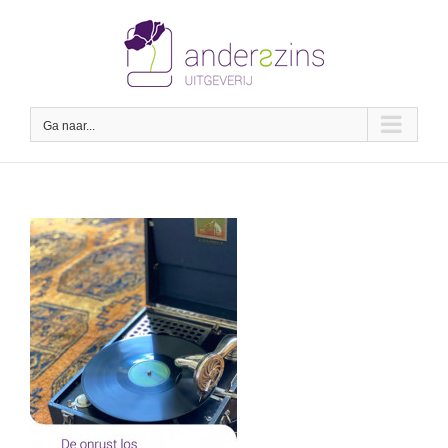
Ga
naar
inhoud
Ga naar...