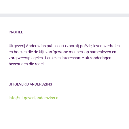
PROFIEL
Uitgeverij Anderszins publiceert (vooral) poëzie, levensverhalen
en boeken die de kijk van ‘gewone mensen’ op samenleven en
zorg weerspiegelen. Leuke en interessante uitzonderingen
bevestigen die regel.
UITGEVERIJ ANDERSZINS
info@uitgeverijanderszins.nl