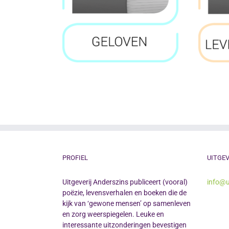
PROFIEL
UITGEV
Uitgeverij Anderszins publiceert (vooral)
info@u
poëzie, levensverhalen en boeken die de
kijk van ‘gewone mensen’ op samenleven
en zorg weerspiegelen. Leuke en
interessante uitzonderingen bevestigen