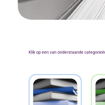
Klik op een van onderstaande categorieë