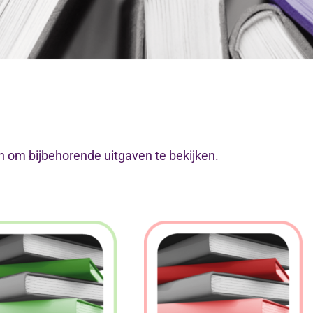
n om bijbehorende uitgaven te bekijken.