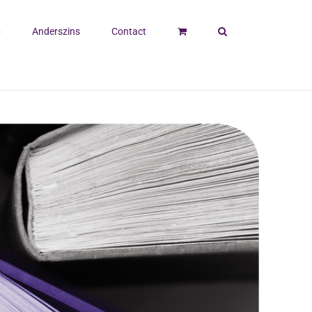
p
Anderszins
Contact