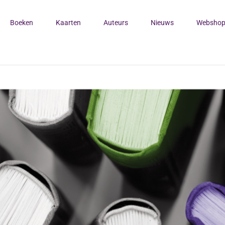
Boeken
Kaarten
Auteurs
Nieuws
Websho