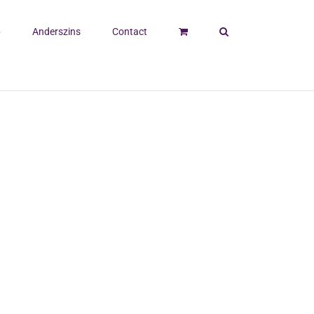
p
Anderszins
Contact