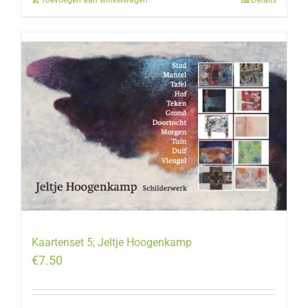
Kaartenset 5; Jeltje Hoogenkamp
€
7.50