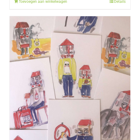
Toevoegen aan winkelwagen
Details