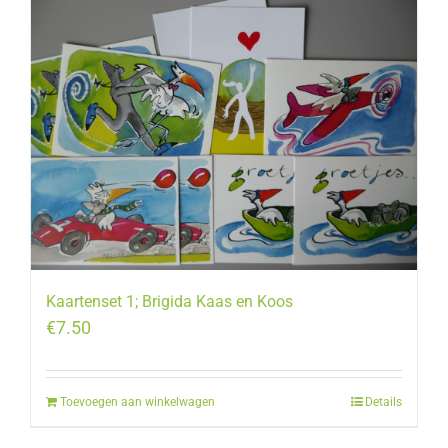
Kaartenset 1; Brigida Kaas en Koos
€
7.50
Toevoegen aan winkelwagen
Details