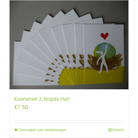
Kaartenset 2; Brigida Hart
€
7.50
Toevoegen aan winkelwagen
Details