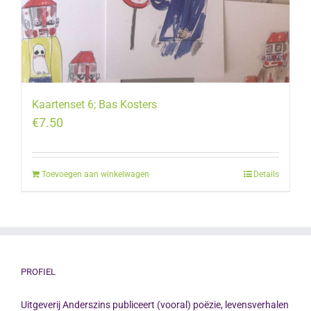
Kaartenset 6; Bas Kosters
€
7.50
Toevoegen aan winkelwagen
Details
PROFIEL
Uitgeverij Anderszins publiceert (vooral) poëzie, levensverhalen