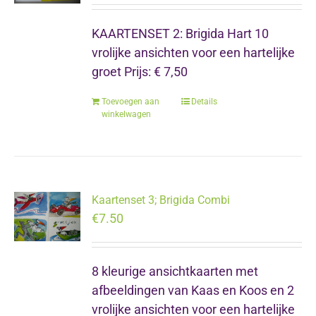
KAARTENSET 2: Brigida Hart 10
vrolijke ansichten voor een hartelijke
groet Prijs: € 7,50
Toevoegen aan
Details
winkelwagen
Kaartenset 3; Brigida Combi
€
7.50
8 kleurige ansichtkaarten met
afbeeldingen van Kaas en Koos en 2
vrolijke ansichten voor een hartelijke