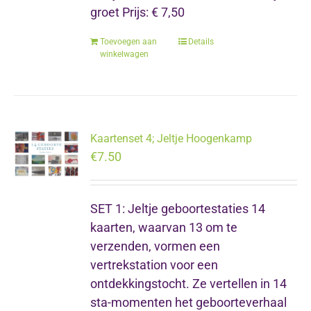
groet Prijs: € 7,50
Toevoegen aan
Details
winkelwagen
Kaartenset 4; Jeltje Hoogenkamp
€
7.50
SET 1: Jeltje geboortestaties 14
kaarten, waarvan 13 om te
verzenden, vormen een
vertrekstation voor een
ontdekkingstocht. Ze vertellen in 14
sta-momenten het geboorteverhaal