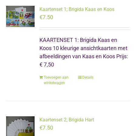
Kaartenset 1; Brigida Kaas en Koos
€
7.50
KAARTENSET 1: Brigida Kaas en
Koos 10 kleurige ansichtkaarten met
afbeeldingen van Kaas en Koos Prijs:
€ 7,50
Toevoegen aan
Details
winkelwagen
Kaartenset 2; Brigida Hart
€
7.50