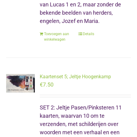
van Lucas 1 en 2, maar zonder de
bekende beelden van herders,
engelen, Jozef en Maria.
Toevoegen aan
Details
winkelwagen
Kaartenset 5; Jeltje Hoogenkamp
€
7.50
SET 2: Jeltje Pasen/Pinksteren 11
kaarten, waarvan 10 om te
verzenden, met schilderijen over
woorden met een verhaal en een