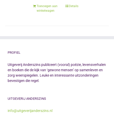
Toevoegen aan
Details
winkelwagen
PROFIEL
Uitgeverij Anderszins publiceert (vooral) poëzie, levensverhalen
en boeken die de kijk van ‘gewone mensen’ op samenleven en
zorg weerspiegelen. Leuke en interessante uitzonderingen
bevestigen die regel.
UITGEVERIJ ANDERSZINS
info@uitgeverijanderszins.nl