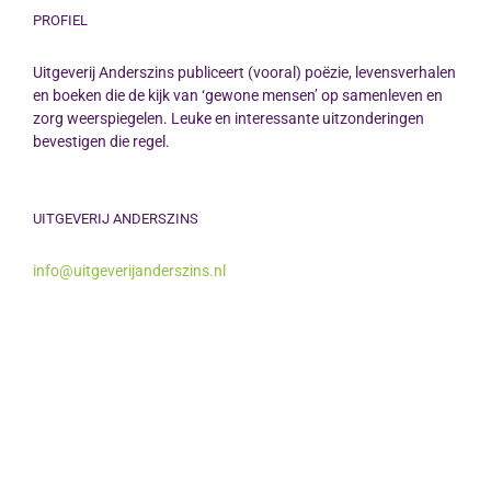
PROFIEL
Uitgeverij Anderszins publiceert (vooral) poëzie, levensverhalen
en boeken die de kijk van ‘gewone mensen’ op samenleven en
zorg weerspiegelen. Leuke en interessante uitzonderingen
bevestigen die regel.
UITGEVERIJ ANDERSZINS
info@uitgeverijanderszins.nl