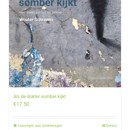
Als de dokter somber kijkt
€
17.50
Toevoegen aan winkelwagen
Details