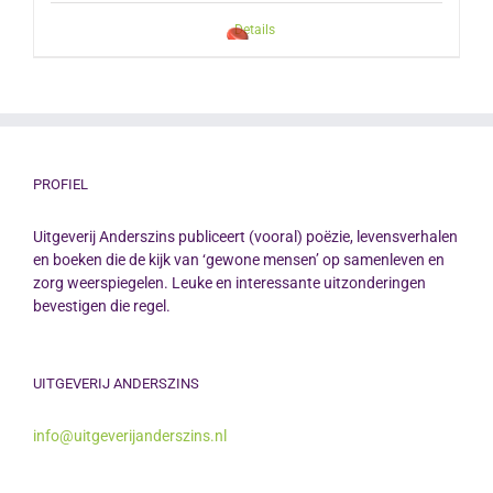
Details
PROFIEL
Uitgeverij Anderszins publiceert (vooral) poëzie, levensverhalen
en boeken die de kijk van ‘gewone mensen’ op samenleven en
zorg weerspiegelen. Leuke en interessante uitzonderingen
bevestigen die regel.
UITGEVERIJ ANDERSZINS
info@uitgeverijanderszins.nl