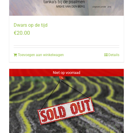
Dwars op de tijd
€
20.00
Toevoegen aan winkelwagen
Details
Niet op voorraad