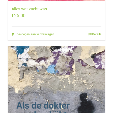
Alles wat zacht was
€
25.00
Toevoegen aan winkelwagen
Details