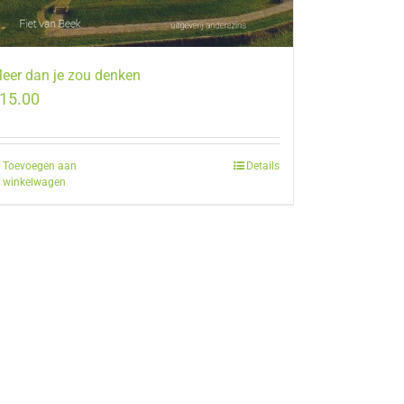
eer dan je zou denken
15.00
Toevoegen aan
Details
winkelwagen