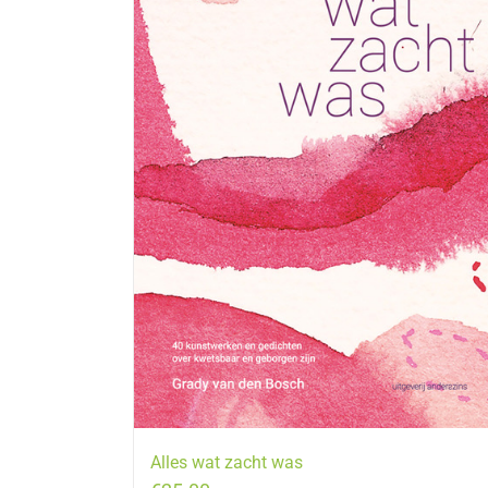
Alles wat zacht was