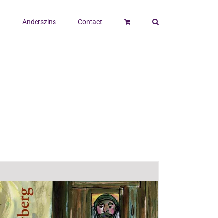
p
Anderszins
Contact