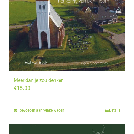
Meer dan je zou denken
€
15.00
Toevoegen aan winkelwagen
Details