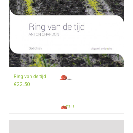
Ring van de tijd
€
22.50
Details