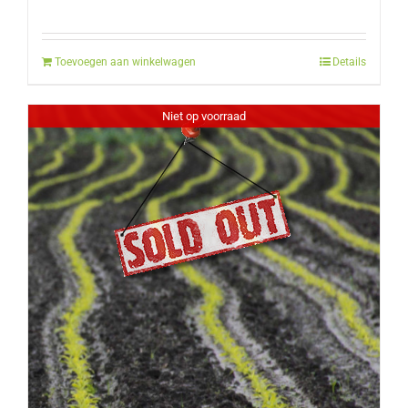
Toevoegen aan winkelwagen
Details
Niet op voorraad