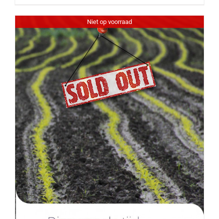
Niet op voorraad