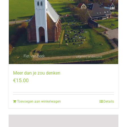
Meer dan je zou denken
€
15.00
Toevoegen aan winkelwagen
Details