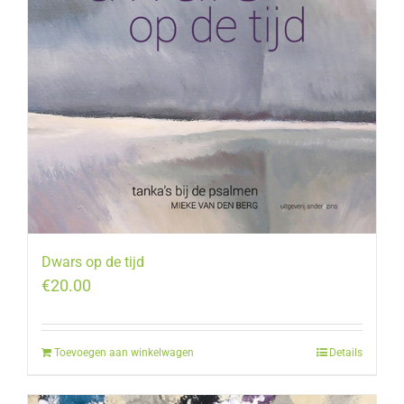
Dwars op de tijd
€
20.00
Toevoegen aan winkelwagen
Details