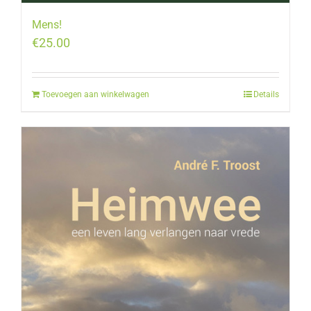
Mens!
€
25.00
Toevoegen aan winkelwagen
Details