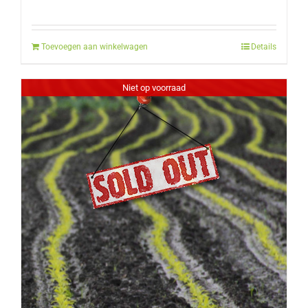
Toevoegen aan winkelwagen
Details
Niet op voorraad