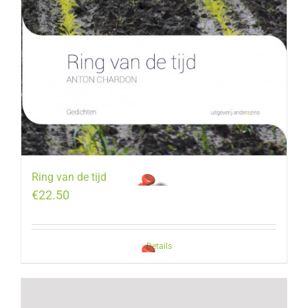
Ring van de tijd
€
22.50
Details