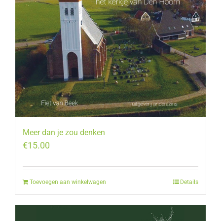
Meer dan je zou denken
€
15.00
Toevoegen aan winkelwagen
Details