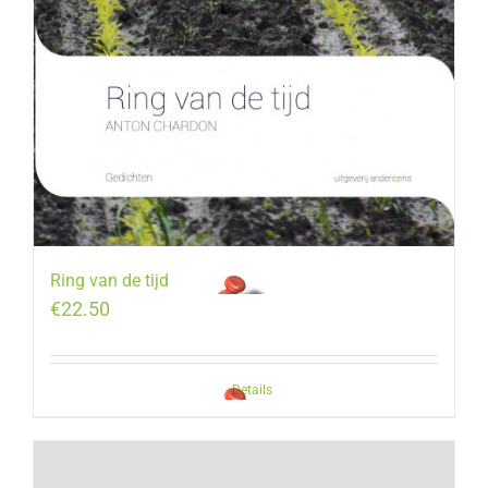
Ring van de tijd
€
22.50
Details