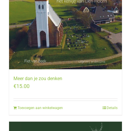
Meer dan je zou denken
€
15.00
Toevoegen aan winkelwagen
Details