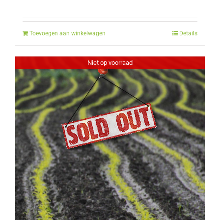
Toevoegen aan winkelwagen
Details
Niet op voorraad